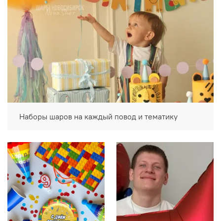
Наборы шаров на каждый повод и тематику