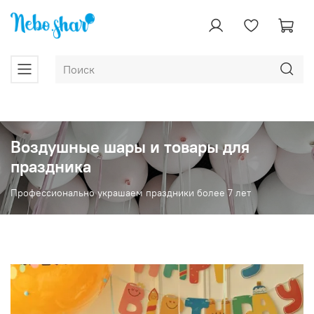
Воздушные шары и товары для
праздника
Профессионально украшаем праздники более 7 лет