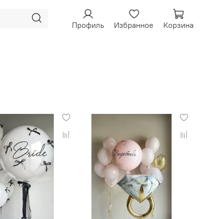
Профиль
Избранное
Корзина