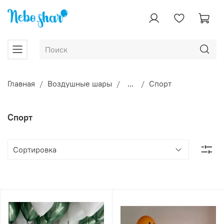
Главная
Воздушные шары
...
Спорт
Спорт