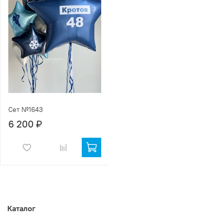
Сет №1643
6 200 ₽
Каталог