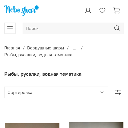
Главная
Воздушные шары
...
Рыбы, русалки, водная тематика
Рыбы, русалки, водная тематика