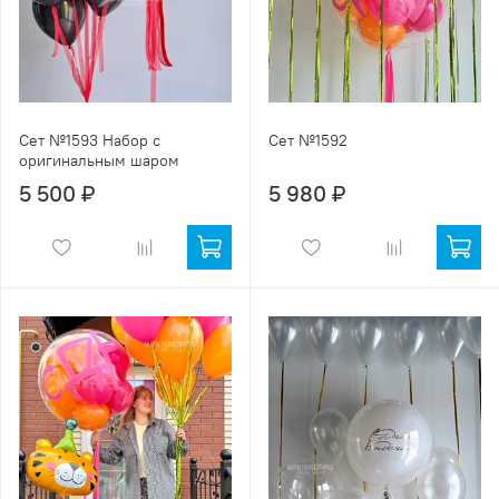
Сет №1593 Набор с
Сет №1592
оригинальным шаром
5 500 ₽
5 980 ₽