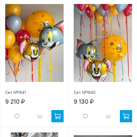
Сет №1641
Сет №1640
9 210 ₽
9 130 ₽