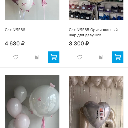
Сет №1586
Сет №1585 Оригинальный
шар для девушки
4 630 ₽
3 300 ₽