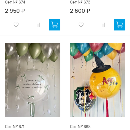
Сет №1674
Сет №1673
2 950 ₽
2 600 ₽
Сет №1671
Сет №1668