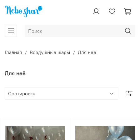
Главная
Воздушные шары
Для неё
Для неё