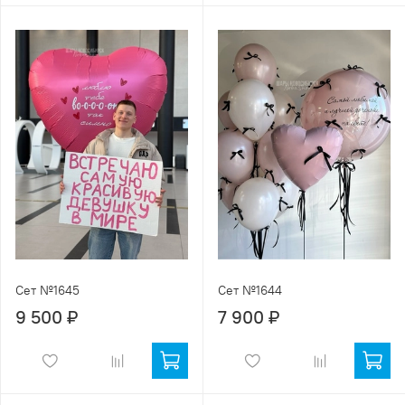
Сет №1645
Сет №1644
9 500 ₽
7 900 ₽