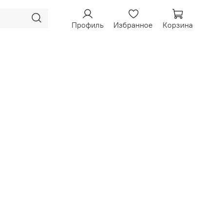
Профиль
Избранное
Корзина