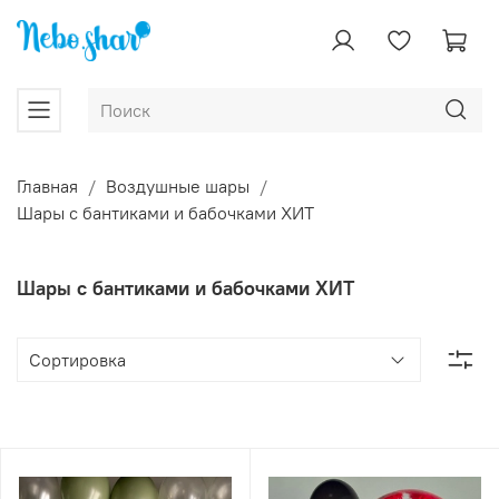
Главная
Воздушные шары
Шары с бантиками и бабочками ХИТ
Шары с бантиками и бабочками ХИТ