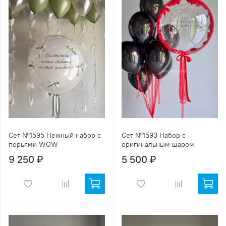
Сет №1595 Нежный набор с
Сет №1593 Набор с
перьями WOW
оригинальным шаром
9 250 ₽
5 500 ₽