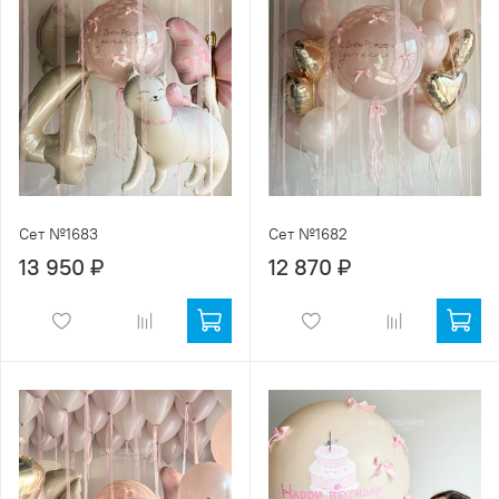
Сет №1683
Сет №1682
13 950 ₽
12 870 ₽