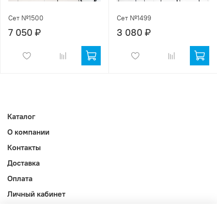
Сет №1500
Сет №1499
7 050 ₽
3 080 ₽
Каталог
О компании
Контакты
Доставка
Оплата
Личный кабинет
Акции