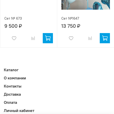
Сет № 673
Сет №1647
9 500 ₽
13 750 ₽
Каталог
О компании
Контакты
Доставка
Оплата
Личный кабинет