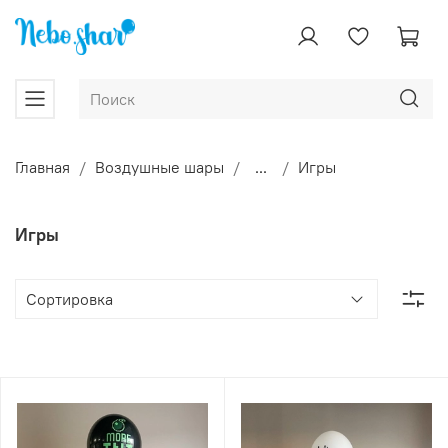
Главная
Воздушные шары
...
Игры
Игры