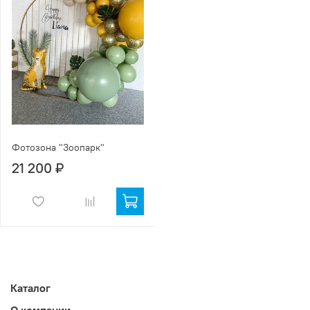
Фотозона "Зоопарк"
21 200 ₽
Каталог