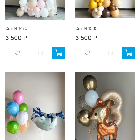
Сет №1475
Сет №1535
3 500 ₽
3 500 ₽