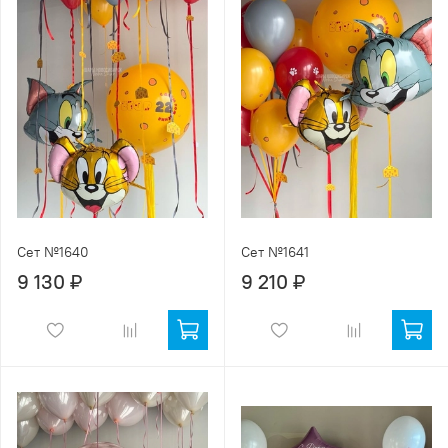
Сет №1640
Сет №1641
9 130 ₽
9 210 ₽