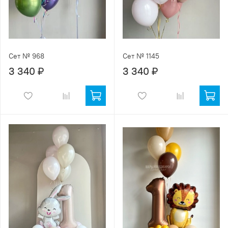
Сет № 968
Сет № 1145
3 340 ₽
3 340 ₽