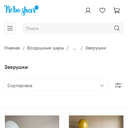
Главная
Воздушные шары
...
Зверушки
Зверушки