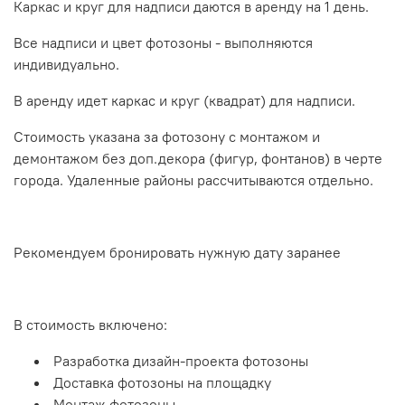
Каркас и круг для надписи даются в аренду на 1 день.
Все надписи и цвет фотозоны - выполняются
индивидуально.
В аренду идет каркас и круг (квадрат) для надписи.
Стоимость указана за фотозону с монтажом и
демонтажом без доп.декора (фигур, фонтанов) в черте
города. Удаленные районы рассчитываются отдельно.
Рекомендуем бронировать нужную дату заранее
В стоимость включено:
Разработка дизайн-проекта фотозоны
Доставка фотозоны на площадку
Монтаж фотозоны