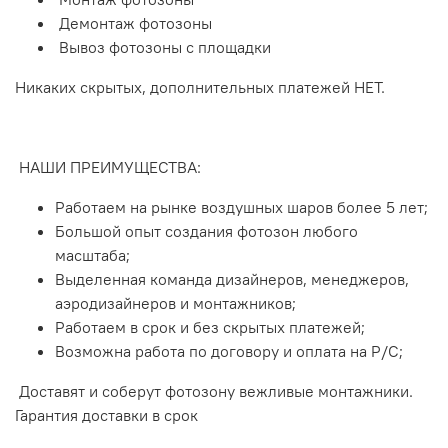
Демонтаж фотозоны
Вывоз фотозоны с площадки
Никаких скрытых, дополнительных платежей НЕТ.
НАШИ ПРЕИМУЩЕСТВА:
Работаем на рынке воздушных шаров более 5 лет;
Большой опыт создания фотозон любого
масштаба;
Выделенная команда дизайнеров, менеджеров,
аэродизайнеров и монтажников;
️Работаем в срок и без скрытых платежей;
Возможна работа по договору и оплата на Р/С;
Доставят и соберут фотозону вежливые монтажники.
Гарантия доставки в срок