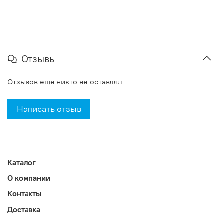
Отзывы
Отзывов еще никто не оставлял
Написать отзыв
Каталог
О компании
Контакты
Доставка