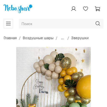
Главная
Воздушные шары
...
Зверушки