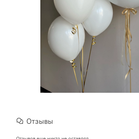
Отзывы
Отзывов еще никто не оставлял