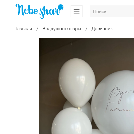
Главная
Воздушные шары
Девичник