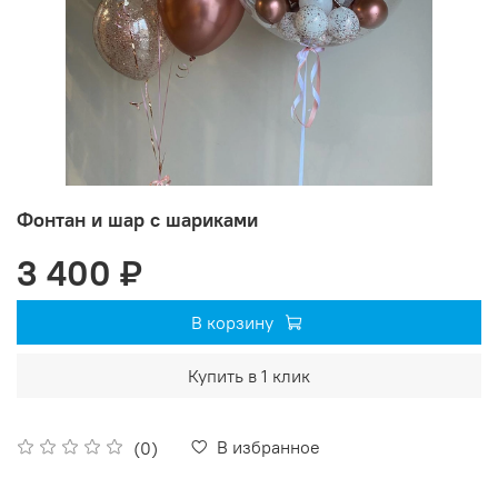
Фонтан и шар с шариками
3 400 ₽
В корзину
Купить в 1 клик
В избранное
(0)