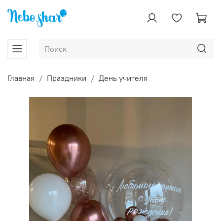
Главная
Праздники
День учителя