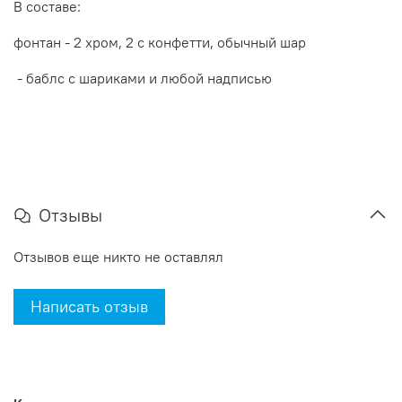
В составе:
фонтан - 2 хром, 2 с конфетти, обычный шар
- баблс с шариками и любой надписью
Отзывы
Отзывов еще никто не оставлял
Написать отзыв