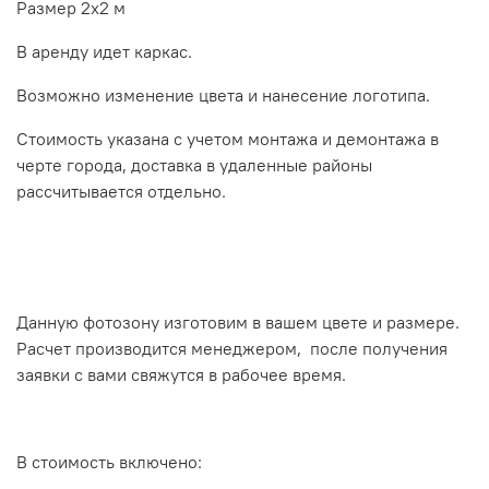
Размер 2х2 м
В аренду идет каркас.
Возможно изменение цвета и нанесение логотипа.
Стоимость указана с учетом монтажа и демонтажа в
черте города, доставка в удаленные районы
рассчитывается отдельно.
Данную фотозону изготовим в вашем цвете и размере.
Расчет производится менеджером, после получения
заявки с вами свяжутся в рабочее время.
В стоимость включено: