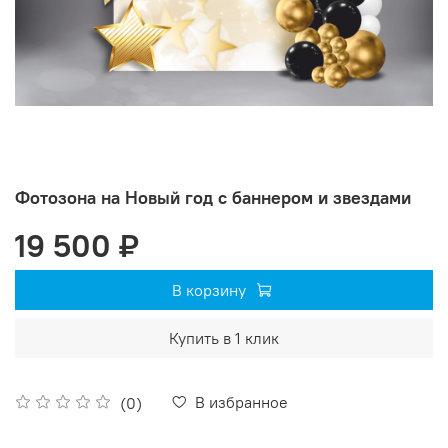
Фотозона на Новый год с баннером и звездами
19 500 ₽
В корзину
Купить в 1 клик
В избранное
(0)