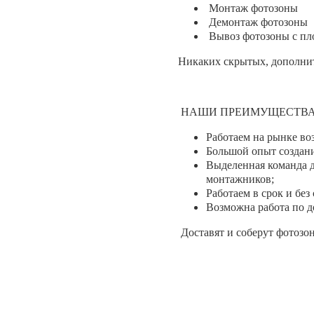
Монтаж фотозоны
Демонтаж фотозоны
Вывоз фотозоны с п
Никаких скрытых, дополни
НАШИ ПРЕИМУЩЕСТВА
Работаем на рынке во
Большой опыт создани
Выделенная команда д
монтажников;
Работаем в срок и без
Возможна работа по д
Доставят и соберут фотозо