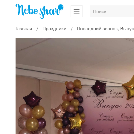
Главная
Праздники
Последний звонок, Выпу