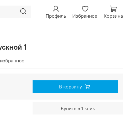
Профиль
Избранное
Корзина
ускной 1
 избранное
В корзину
Купить в 1 клик