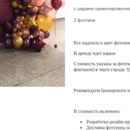
с шарами ориентировочно 
2 фонтана
Все надписи и цвет фотозо
В аренду идет каркас
Стоимость указана за фотоз
фонтанов) в черте города. 
Рекомендуем бронировать н
В стоимость включено:
Разработка дизайн-пр
Доставка фотозоны н