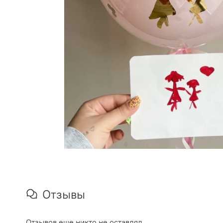
Отзывы
Отзывов еще никто не оставлял