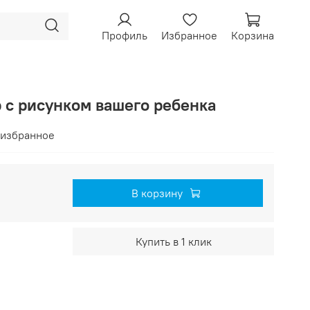
Профиль
Избранное
Корзина
 с рисунком вашего ребенка
 избранное
В корзину
Купить в 1 клик