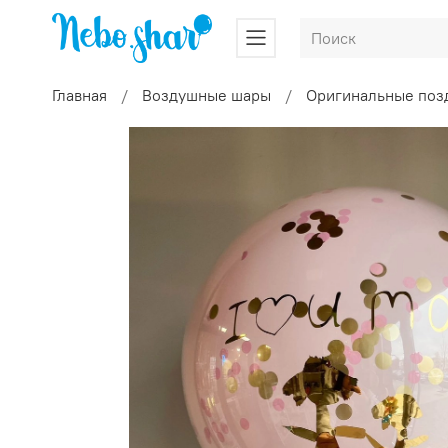
Главная
Воздушные шары
Оригинальные поз