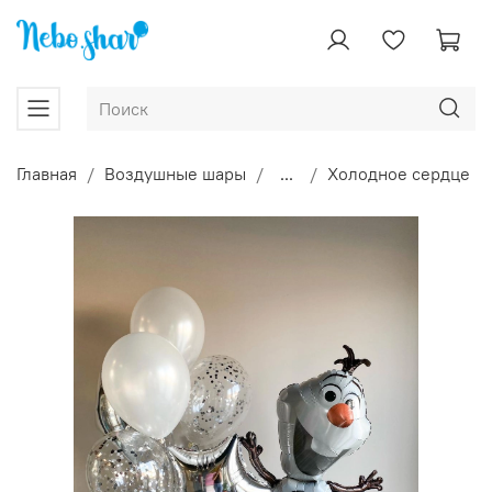
Главная
Воздушные шары
...
Холодное сердце