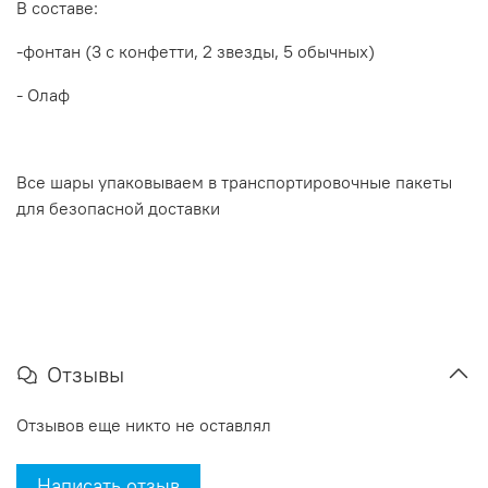
В составе:
-фонтан (3 с конфетти, 2 звезды, 5 обычных)
- Олаф
Все шары упаковываем в транспортировочные пакеты
для безопасной доставки
Отзывы
Отзывов еще никто не оставлял
Написать отзыв