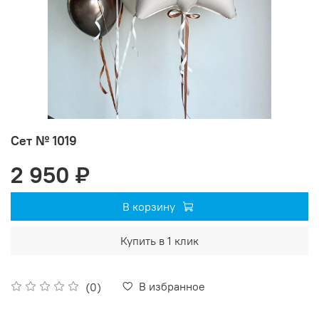
Сет № 1019
2 950 ₽
В корзину
Купить в 1 клик
В избранное
(0)