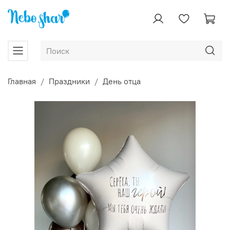
Главная
Праздники
День отца