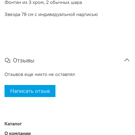
Фонтан из 3 хром, 2 обычных шара
Звезда 78 см с индивидуальной надписью
Отзывы
Отзывов еще никто не оставлял
Написать отзыв
Каталог
О компании