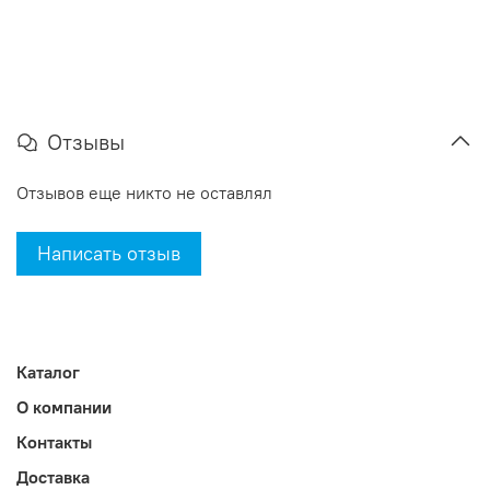
Отзывы
Отзывов еще никто не оставлял
Написать отзыв
Каталог
О компании
Контакты
Доставка