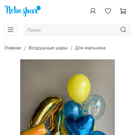
Главная
Воздушные шары
Для мальчика