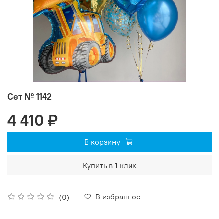
Сет № 1142
4 410 ₽
В корзину
Купить в 1 клик
В избранное
(0)