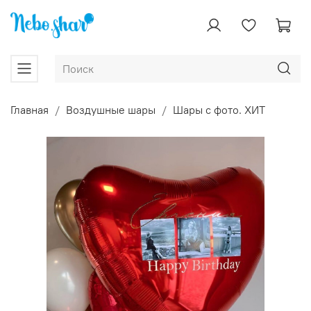
Главная
Воздушные шары
Шары с фото. ХИТ