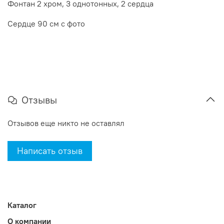
Фонтан 2 хром, 3 однотонных, 2 сердца
Сердце 90 см с фото
Отзывы
Отзывов еще никто не оставлял
Написать отзыв
Каталог
О компании