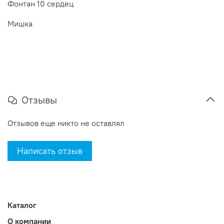
Фонтан 10 сердец
Мишка
Отзывы
Отзывов еще никто не оставлял
Написать отзыв
Каталог
О компании