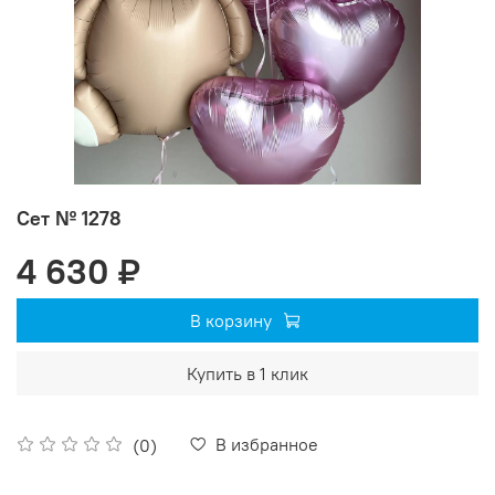
Сет № 1278
4 630 ₽
В корзину
Купить в 1 клик
В избранное
(0)