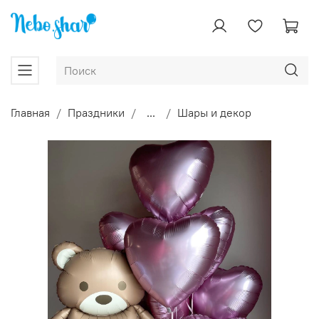
Главная
Праздники
...
Шары и декор