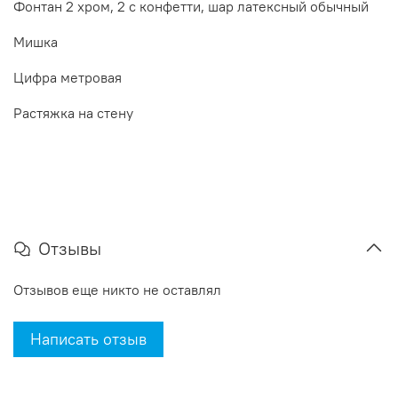
Фонтан 2 хром, 2 с конфетти, шар латексный обычный
Мишка
Цифра метровая
Растяжка на стену
Отзывы
Отзывов еще никто не оставлял
Написать отзыв