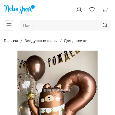
Главная
Воздушные шары
Для девочки