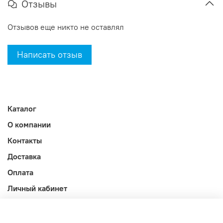
Отзывы
Отзывов еще никто не оставлял
Написать отзыв
Каталог
О компании
Контакты
Доставка
Оплата
Личный кабинет
Акции
Блог