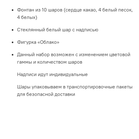
Фонтан из 10 шаров (сердце какао, 4 белый песок,
4 белых)
Стеклянный белый шар с надписью
Фигурка «Облако»
Данный набор возможен с изменением цветовой
гаммы и количеством шаров
Надписи идут индивидуальные
Шары упаковываем в транспортировочные пакеты
для безопасной доставки