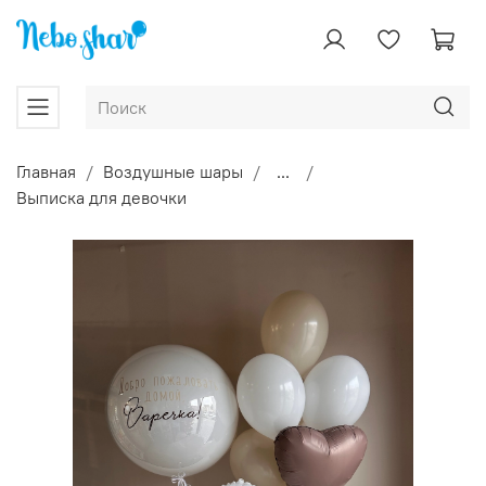
Главная
Воздушные шары
...
Выписка для девочки