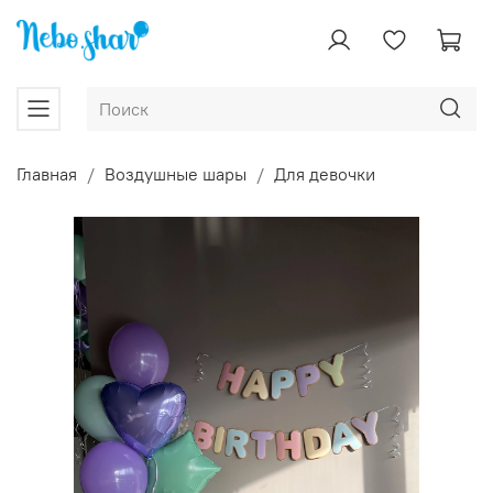
Главная
Воздушные шары
Для девочки