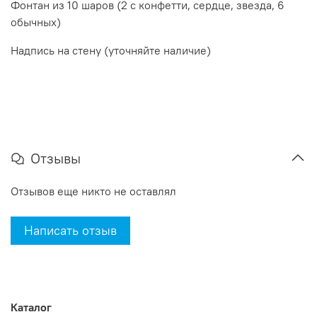
Фонтан из 10 шаров (2 с конфетти, сердце, звезда, 6
обычных)
Надпись на стену (уточняйте наличие)
Отзывы
Отзывов еще никто не оставлял
Написать отзыв
Каталог