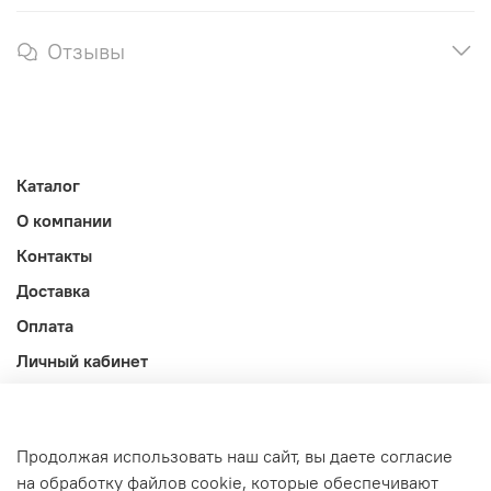
Отзывы
Каталог
О компании
Контакты
Доставка
Оплата
Личный кабинет
Акции
Блог
Продолжая использовать наш сайт, вы даете согласие
Оферта и политика конфиденциальности
на обработку файлов cookie, которые обеспечивают