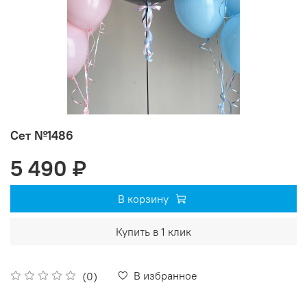
Сет №1486
5 490 ₽
В корзину
Купить в 1 клик
В избранное
(0)