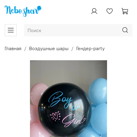
Главная
Воздушные шары
Гендер-party