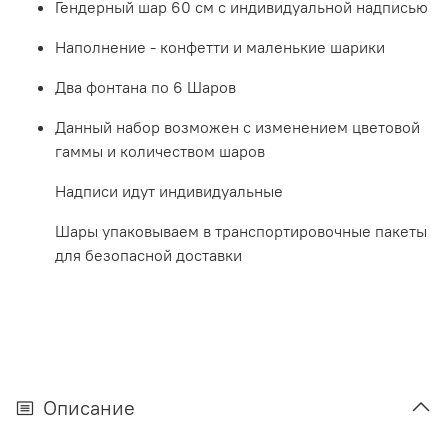
Гендерный шар 60 см с индивидуальной надписью
Наполнение - конфетти и маленькие шарики
Два фонтана по 6 Шаров
Данный набор возможен с изменением цветовой
гаммы и количеством шаров
Надписи идут индивидуальные
Шары упаковываем в транспортировочные пакеты
для безопасной доставки
Описание