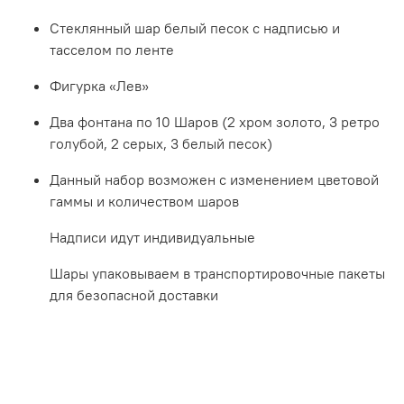
Стеклянный шар белый песок с надписью и
тасселом по ленте
Фигурка «Лев»
Два фонтана по 10 Шаров (2 хром золото, 3 ретро
голубой, 2 серых, 3 белый песок)
Данный набор возможен с изменением цветовой
гаммы и количеством шаров
Надписи идут индивидуальные
Шары упаковываем в транспортировочные пакеты
для безопасной доставки