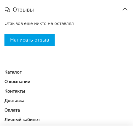
Отзывы
Отзывов еще никто не оставлял
Написать отзыв
Каталог
О компании
Контакты
Доставка
Оплата
Личный кабинет
Акции