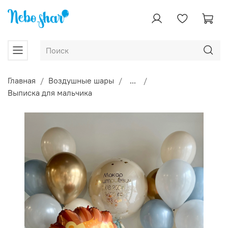
Главная
Воздушные шары
...
Выписка для мальчика