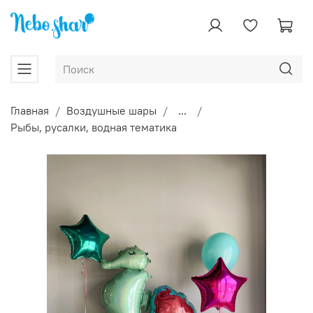
Главная
Воздушные шары
...
Рыбы, русалки, водная тематика