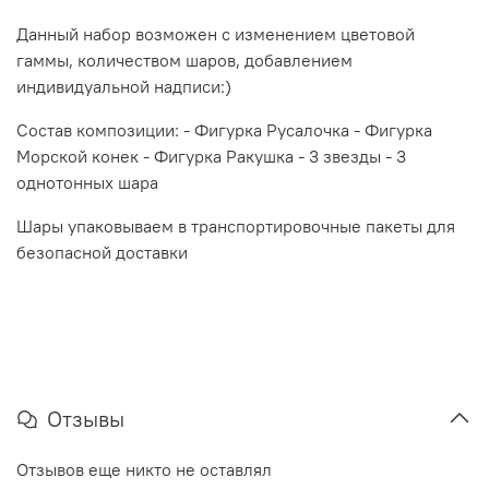
Данный набор возможен с изменением цветовой
гаммы, количеством шаров, добавлением
индивидуальной надписи:)
Состав композиции: - Фигурка Русалочка - Фигурка
Морской конек - Фигурка Ракушка - 3 звезды - 3
однотонных шара
Шары упаковываем в транспортировочные пакеты для
безопасной доставки
Отзывы
Отзывов еще никто не оставлял