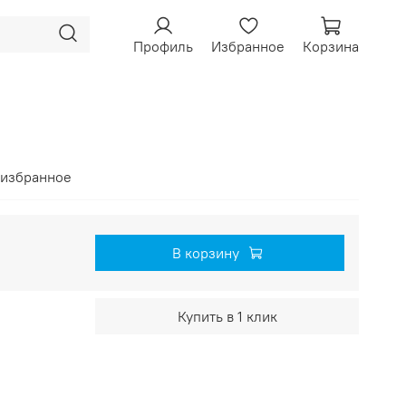
Профиль
Избранное
Корзина
 избранное
В корзину
Купить в 1 клик