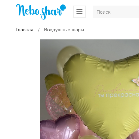
Главная
Воздушные шары