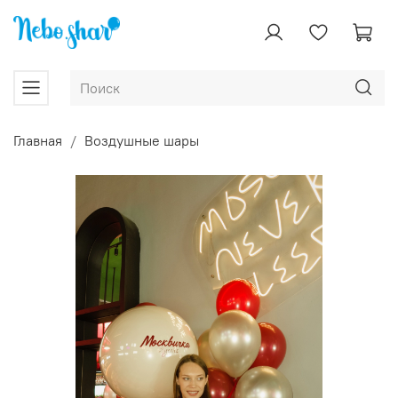
Главная
Воздушные шары