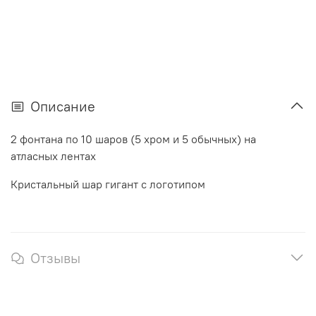
Описание
2 фонтана по 10 шаров (5 хром и 5 обычных) на
атласных лентах
Кристальный шар гигант с логотипом
Отзывы