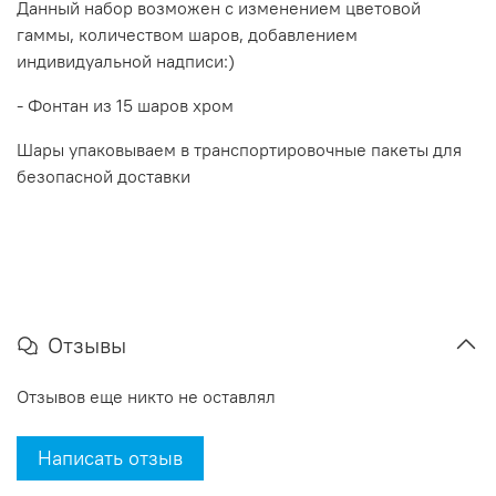
Данный набор возможен с изменением цветовой
гаммы, количеством шаров, добавлением
индивидуальной надписи:)
- Фонтан из 15 шаров хром
Шары упаковываем в транспортировочные пакеты для
безопасной доставки
Отзывы
Отзывов еще никто не оставлял
Написать отзыв