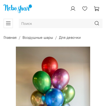
Главная
Воздушные шары
Для девочки