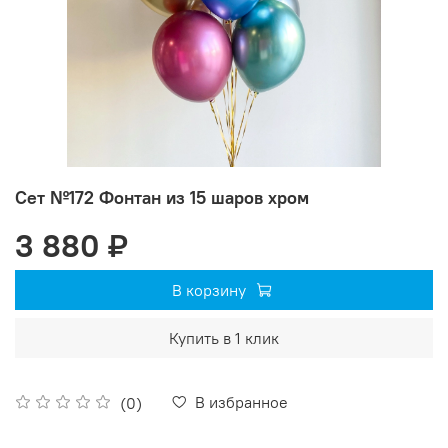
Сет №172 Фонтан из 15 шаров хром
3 880 ₽
В корзину
Купить в 1 клик
В избранное
(0)