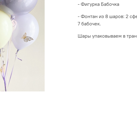
- Фигурка Бабочка
- Фонтан из 8 шаров: 2 сф
7 бабочек.
Шары упаковываем в тран