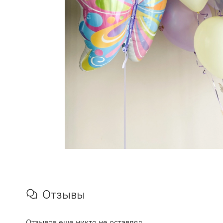
Отзывы
Отзывов еще никто не оставлял