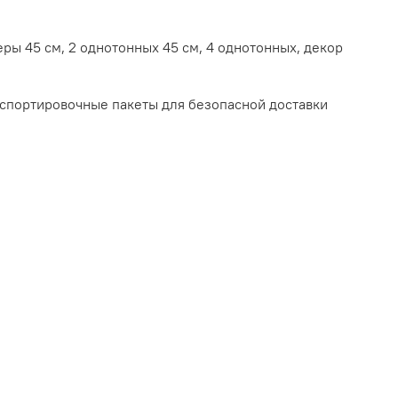
еры 45 см, 2 однотонных 45 см, 4 однотонных, декор
спортировочные пакеты для безопасной доставки