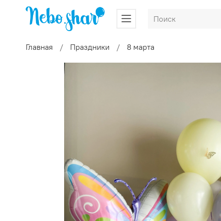
Главная
Праздники
8 марта