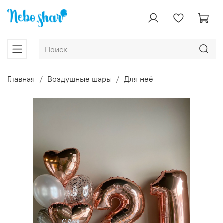
Главная
Воздушные шары
Для неё