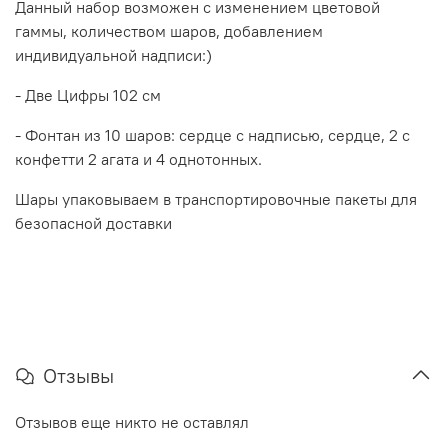
Данный набор возможен с изменением цветовой
гаммы, количеством шаров, добавлением
индивидуальной надписи:)
-
Две Цифры 102 см
- Фонтан из 10 шаров: сердце с надписью, сердце, 2 с
конфетти 2 агата и 4 однотонных.
Шары упаковываем в транспортировочные пакеты для
безопасной доставки
Отзывы
Отзывов еще никто не оставлял