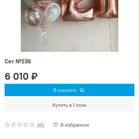
Сет №239
6 010 ₽
В корзину
Купить в 1 клик
В избранное
(0)