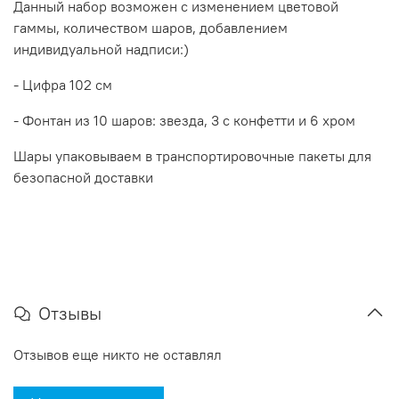
Данный набор возможен с изменением цветовой
гаммы, количеством шаров, добавлением
индивидуальной надписи:)
- Цифра 102 см
- Фонтан из 10 шаров: звезда, 3 с конфетти и 6 хром
Шары упаковываем в транспортировочные пакеты для
безопасной доставки
Отзывы
Отзывов еще никто не оставлял