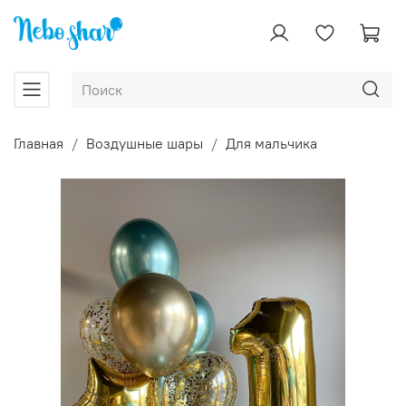
Главная
Воздушные шары
Для мальчика