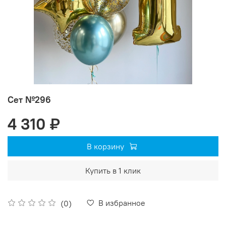
Сет №296
4 310 ₽
В корзину
Купить в 1 клик
В избранное
(0)