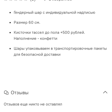
Гендерный шар с индивидуальной надписью
Размер 60 см.
Кисточки тассел до пола +500 рублей.
Наполнение - конфетти
Шары упаковываем в транспортировочные пакеты
для безопасной доставки
Отзывы
Отзывов еще никто не оставлял