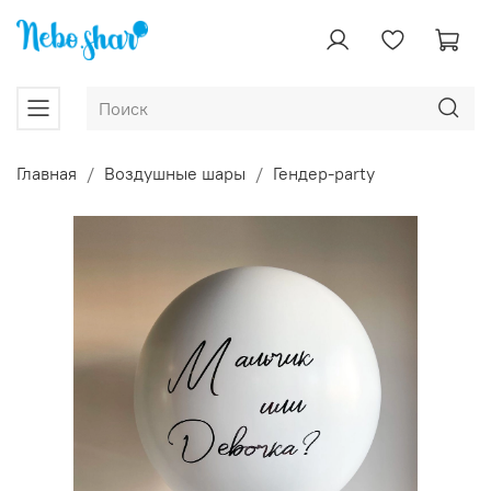
Главная
Воздушные шары
Гендер-party