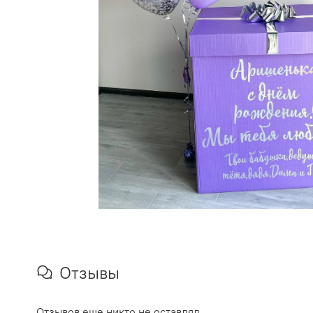
Отзывы
Отзывов еще никто не оставлял