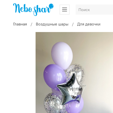
Главная
Воздушные шары
Для девочки