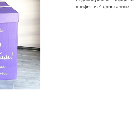
конфетти, 4 однотонных.