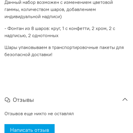
Данный набор возможен с изменением цветовой
гаммы, количеством шаров, добавлением
индивидуальной надписи)
- Фонтан из 8 шаров: круг, 1 с конфетти, 2 хром, 2 с
надписью, 2 однотонных
Шары упаковываем в транспортировочные пакеты для
безопасной доставки!
Отзывы
Отзывов еще никто не оставлял
Написать отзыв