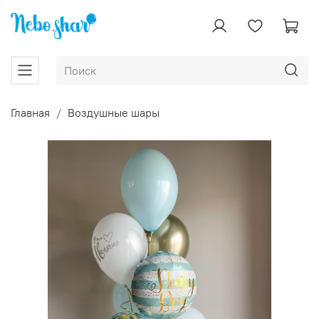
Главная
Воздушные шары