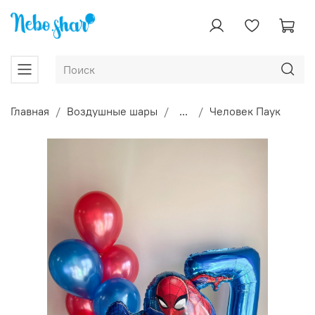
Главная
Воздушные шары
...
Человек Паук