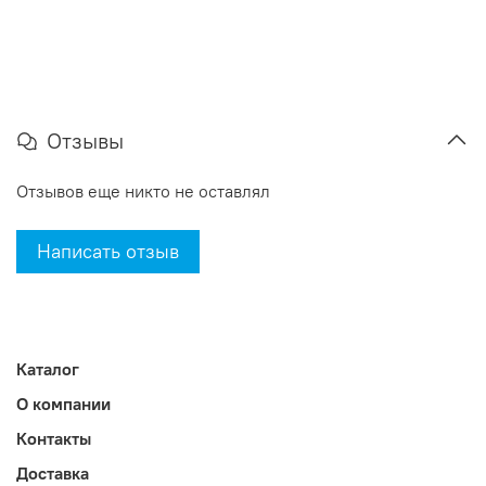
Отзывы
Отзывов еще никто не оставлял
Написать отзыв
Каталог
О компании
Контакты
Доставка