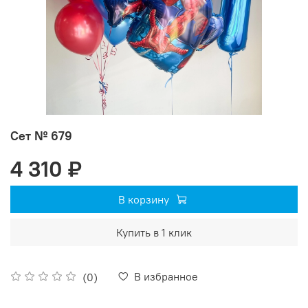
Сет № 679
4 310 ₽
В корзину
Купить в 1 клик
В избранное
(0)