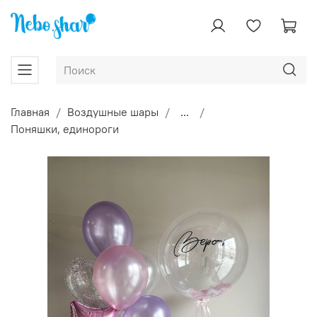
Главная
Воздушные шары
...
Поняшки, единороги