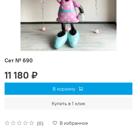
Сет № 690
11 180 ₽
В корзину
Купить в 1 клик
В избранное
(0)