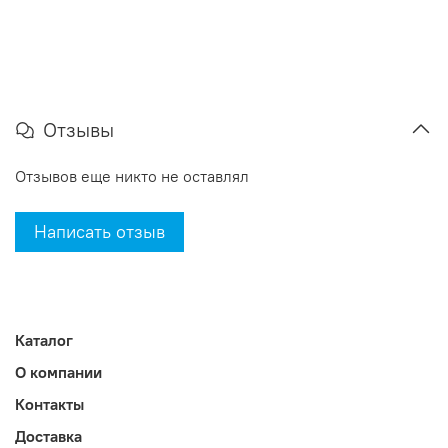
Отзывы
Отзывов еще никто не оставлял
Написать отзыв
Каталог
О компании
Контакты
Доставка