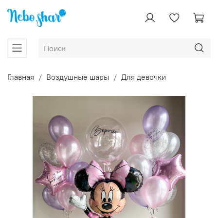
Главная
Воздушные шары
Для девочки