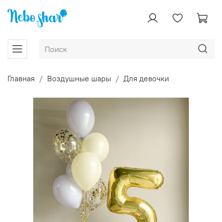
Главная
Воздушные шары
Для девочки