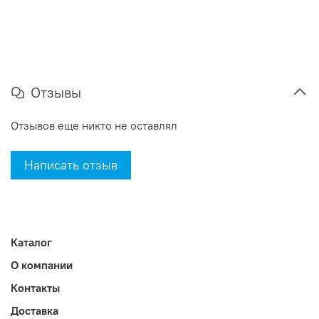
Отзывы
Отзывов еще никто не оставлял
Написать отзыв
Каталог
О компании
Контакты
Доставка